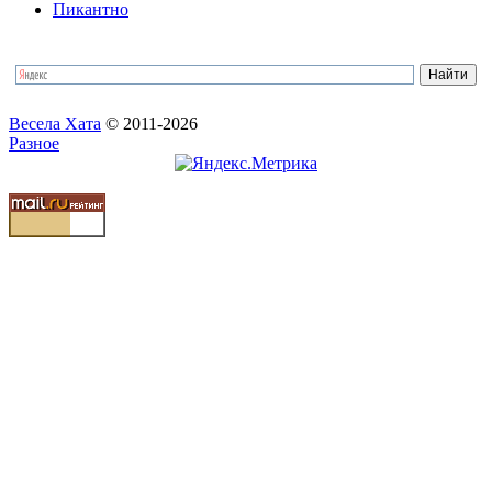
Пикантно
Весела Хата
© 2011-2026
Разное