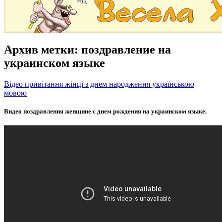
Архив метки:
поздравление на
украинском языке
Відео привітання жінці з днем народження українською
мовою
Видео поздравления женщине с днем рождения на украинском языке.