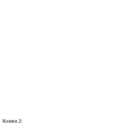
Козаки 2: