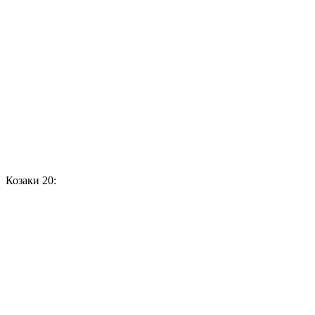
Козаки 20: