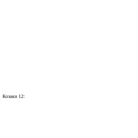
Козаки 12: