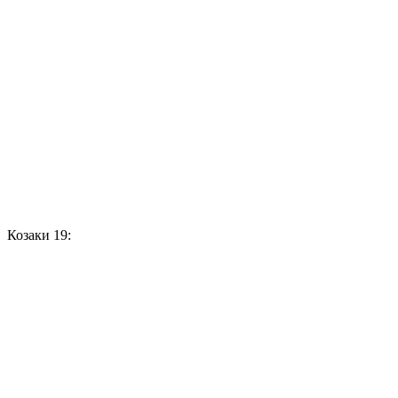
Козаки 19: