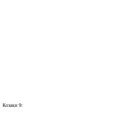
Козаки 9: