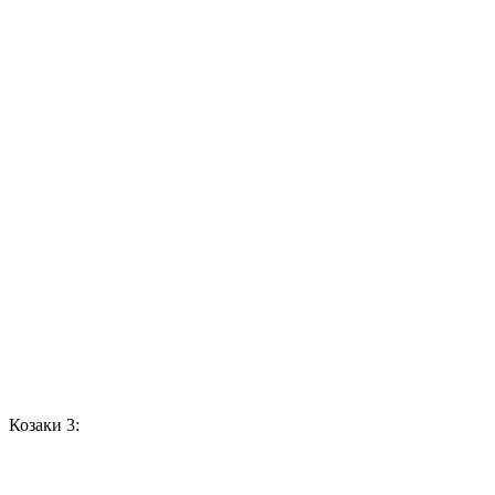
Козаки 3: