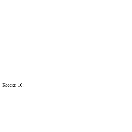
Козаки 16: