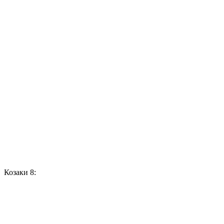
Козаки 8: