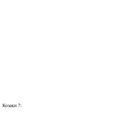
Козаки 7: