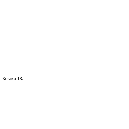
Козаки 18: