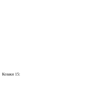
Козаки 15: