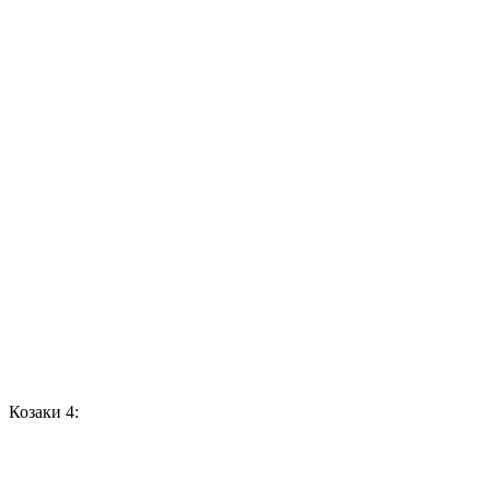
Козаки 4: