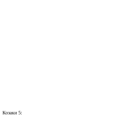
Козаки 5: