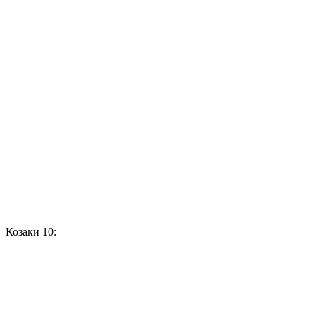
Козаки 10: