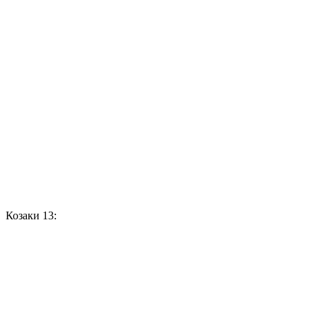
Козаки 13: