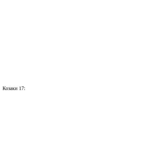
Козаки 17: