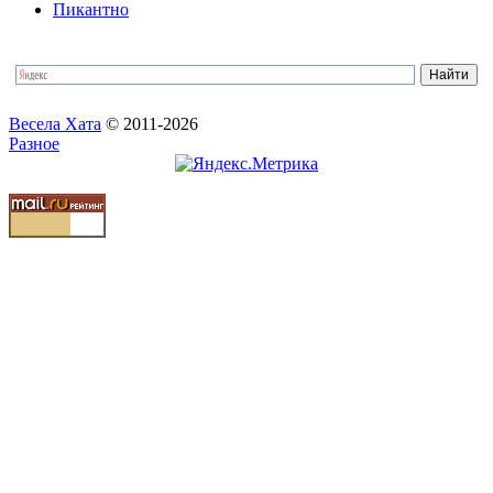
Пикантно
Весела Хата
© 2011-2026
Разное