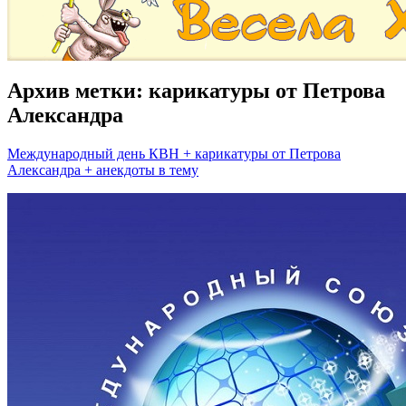
Архив метки:
карикатуры от Петрова
Александра
Международный день КВН + карикатуры от Петрова
Александра + анекдоты в тему