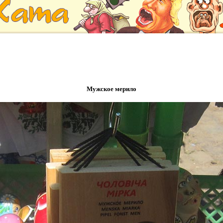
Мужское мерило