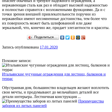
опаснее обычных и требуют надежного ограждения, а
нержавеющая сталь как раз и обладает высокой надежностью
и полностью справится с возложенными функциями. Да и с
точки зрения внешней привлекательности поручни из
нержавейки имеют несомненные достоинства, тем более что
их поверхность может быть шлифованной или даже
зеркальной, что, конечно же, придает элегантности и красоты.
Поделиться…
Запись опубликована
17.01.2020
Похожие записи:
Итальянские чугунные ограждения для лестниц, балконов и
террас
Обустраивая дом, большинство владельцев желают воплотить
свои мечты, и продумывают до мельчайших деталей все
детали интерьера. Лестничная конструкция ...
Преимущества
заборов из литых панелей