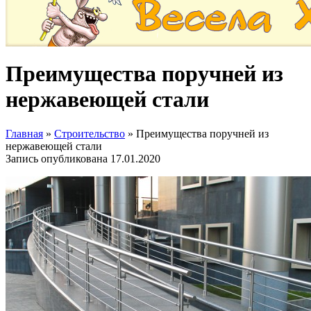
Преимущества поручней из
нержавеющей стали
Главная
»
Строительство
»
Преимущества поручней из
нержавеющей стали
Запись опубликована
17.01.2020