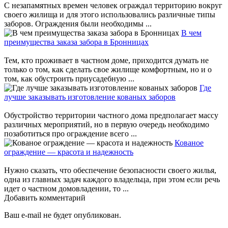
С незапамятных времен человек ограждал территорию вокруг
своего жилища и для этого использовались различные типы
заборов. Ограждения были необходимы ...
В чем
преимущества заказа забора в Бронницах
Тем, кто проживает в частном доме, приходится думать не
только о том, как сделать свое жилище комфортным, но и о
том, как обустроить приусадебную ...
Где
лучше заказывать изготовление кованых заборов
Обустройство территории частного дома предполагает массу
различных мероприятий, но в первую очередь необходимо
позаботиться про ограждение всего ...
Кованое
ограждение — красота и надежность
Нужно сказать, что обеспечение безопасности своего жилья,
одна из главных задач каждого владельца, при этом если речь
идет о частном домовладении, то ...
Добавить комментарий
Ваш e-mail не будет опубликован.