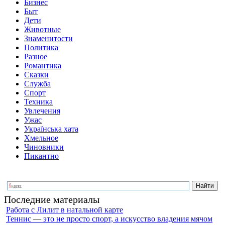
Бизнес
Быт
Дети
Животные
Знаменитости
Политика
Разное
Романтика
Сказки
Служба
Спорт
Техника
Увлечения
Ужас
Українська хата
Хмельное
Чиновники
Пикантно
Последние материалы
Работа с Лилит в натальной карте
Теннис — это не просто спорт, а искусство владения мячом