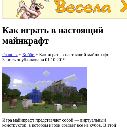
Как играть в настоящий
майнкрафт
Главная
»
Хобби
»
Как играть в настоящий майнкрафт
Запись опубликована
01.10.2019
Игра майнкрафт представляет собой — виртуальный
конструктор, в котором игрок создаёт всё из кубов. В этой