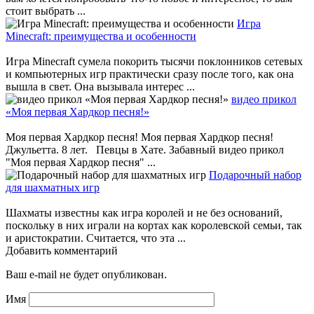
стоит выбрать ...
Игра
Minecraft: преимущества и особенности
Игра Minecraft сумела покорить тысячи поклонников сетевых
и компьютерных игр практически сразу после того, как она
вышла в свет. Она вызывала интерес ...
видео прикол
«Моя первая Хардкор песня!»
Моя первая Хардкор песня! Моя первая Хардкор песня!
Джульетта. 8 лет. Певцы в Хате. Забавный видео прикол
"Моя первая Хардкор песня" ...
Подарочный набор
для шахматных игр
Шахматы известны как игра королей и не без оснований,
поскольку в них играли на кортах как королевской семьи, так
и аристократии. Считается, что эта ...
Добавить комментарий
Ваш e-mail не будет опубликован.
Имя