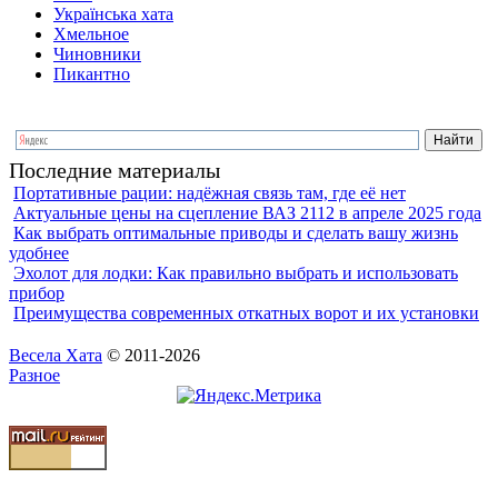
Українська хата
Хмельное
Чиновники
Пикантно
Последние материалы
Портативные рации: надёжная связь там, где её нет
Актуальные цены на сцепление ВАЗ 2112 в апреле 2025 года
Как выбрать оптимальные приводы и сделать вашу жизнь
удобнее
Эхолот для лодки: Как правильно выбрать и использовать
прибор
Преимущества современных откатных ворот и их установки
Весела Хата
© 2011-2026
Разное