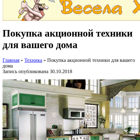
Покупка акционной техники
для вашего дома
Главная
»
Техника
»
Покупка акционной техники для вашего
дома
Запись опубликована
30.10.2018