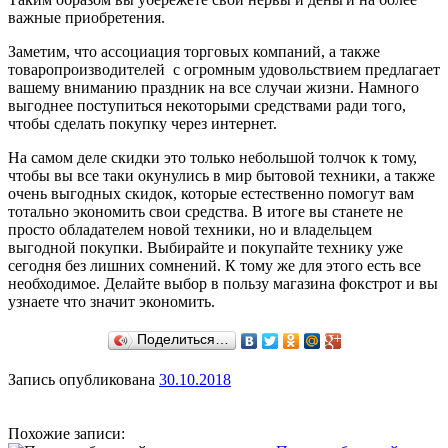
важные приобретения.
Заметим, что ассоциация торговых компаний, а также
товаропроизводителей с огромным удовольствием предлагает
вашему вниманию праздник на все случаи жизни. Намного
выгоднее поступиться некоторыми средствами ради того,
чтобы сделать покупку через интернет.
На самом деле скидки это только небольшой толчок к тому,
чтобы вы все таки окунулись в мир бытовой техники, а также
очень выгодных скидок, которые естественно помогут вам
тотально экономить свои средства. В итоге вы станете не
просто обладателем новой техники, но и владельцем
выгодной покупки. Выбирайте и покупайте технику уже
сегодня без лишних сомнений. К тому же для этого есть все
необходимое. Делайте выбор в пользу магазина фокстрот и вы
узнаете что значит экономить.
Поделиться…
Запись опубликована
30.10.2018
Похожие записи: