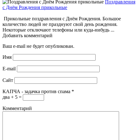
Поздравления
с Днём Рождения прикольные
Прикольные поздравления с Днём Рождения. Большое
количество людей не празднуют свой день рождения.
Некоторые отключают телефоны или куда-нибудь ...
Добавить комментарий
Ваш e-mail не будет опубликован.
Имя
E-mail
Сайт
КАПЧА - задачка против спама
*
два + 5 =
Комментарий