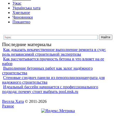
Ужас
Українська хата
Хмельное
Чиновники
Пикантно
Последние материалы
Как доказать некачественное выполнение ремонта в суде:
роль независимой строительной экспертизы
Как рассчитывается прочность бетона и что влияет на ее
набор
Выполнение бетонных работ как залог надёжного
строительства
Стеновые сэндвич панели из пенополиизоцианурата для
надежного строительства
Идеальный бассейн начинается с профессионального
подхода: почему стоит выбрать pool.msk.ru
Весела Хата
© 2011-2026
Разное