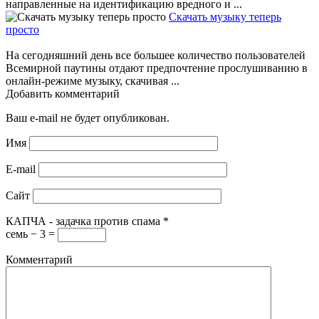
направленные на идентификацию вредного и ...
Скачать музыку теперь
просто
На сегодняшний день все большее количество пользователей
Всемирной паутины отдают предпочтение прослушиванию в
онлайн-режиме музыку, скачивая ...
Добавить комментарий
Ваш e-mail не будет опубликован.
Имя
E-mail
Сайт
КАПЧА - задачка против спама
*
семь − 3 =
Комментарий