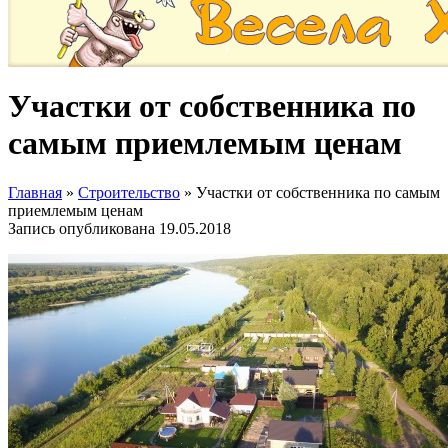
Участки от собственника по
самым приемлемым ценам
Главная
»
Строительство
»
Участки от собственника по самым
приемлемым ценам
Запись опубликована
19.05.2018