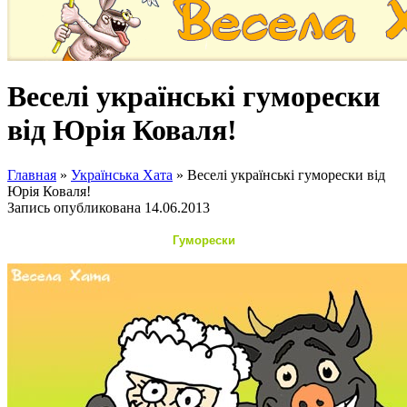
Веселі українські гуморески
від Юрія Коваля!
Главная
»
Українська Хата
»
Веселі українські гуморески від
Юрія Коваля!
Запись опубликована
14.06.2013
Гуморески