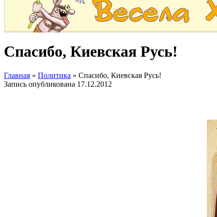
Спасибо, Киевская Русь!
Главная
»
Политика
»
Спасибо, Киевская Русь!
Запись опубликована
17.12.2012