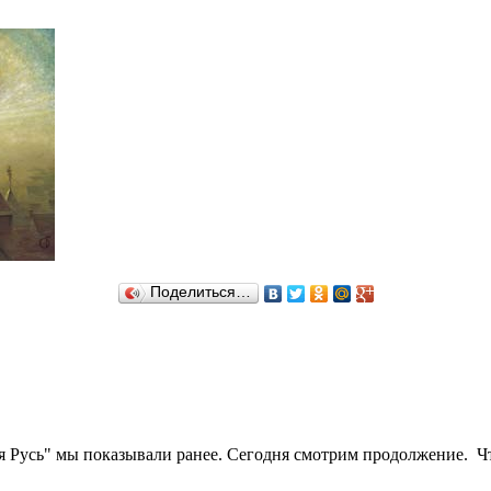
Поделиться…
я Русь" мы показывали ранее. Сегодня смотрим продолжение. Ч