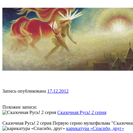
Запись опубликована
17.12.2012
Похожие записи:
Сказочная Русь! 2 серия
Сказочная Русь! 2 серия Первую серию мультфильма "Сказочна
карикатура «Спасибо, друг»