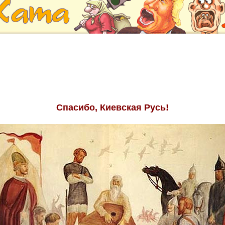
Спасибо, Киевская Русь!