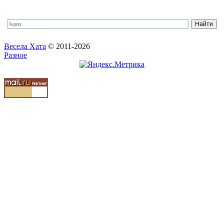
Весела Хата
© 2011-2026
Разное