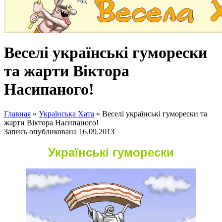
Веселі українські гуморески
та жарти Віктора
Насипаного!
Главная
»
Українська Хата
»
Веселі українські гуморески та
жарти Віктора Насипаного!
Запись опубликована
16.09.2013
Українські гуморески