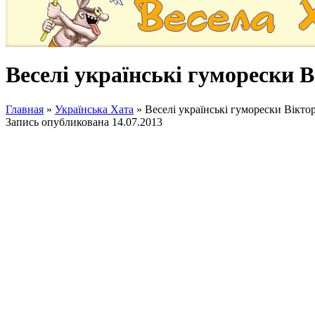
Веселі українські гуморески 
Главная
»
Українська Хата
»
Веселі українські гуморески Вікт
Запись опубликована
14.07.2013