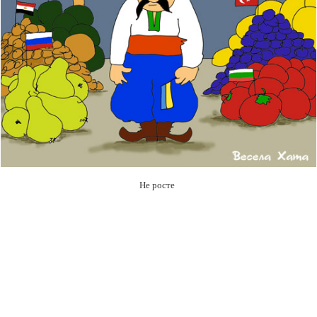
Не росте