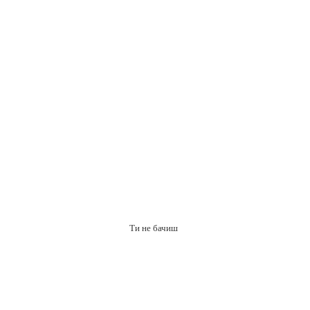
Ти не бачиш